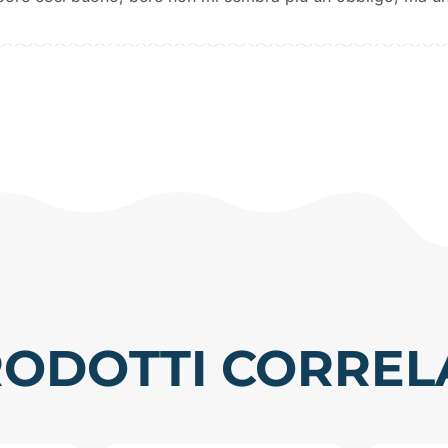
ODOTTI CORREL