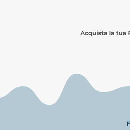
Acquista la tua
F