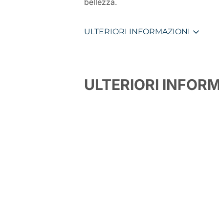
bellezza.
ULTERIORI INFORMAZIONI
ULTERIORI INFOR