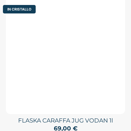
IN CRISTALLO
FLASKA CARAFFA JUG VODAN 1l
69,00
€