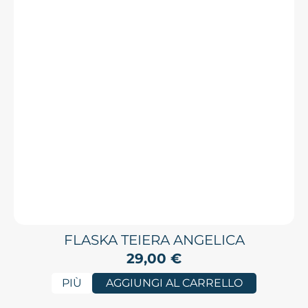
FLASKA TEIERA ANGELICA
29,00
€
PIÙ
AGGIUNGI AL CARRELLO