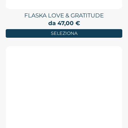
FLASKA LOVE & GRATITUDE
da
47,00
€
SELEZIONA