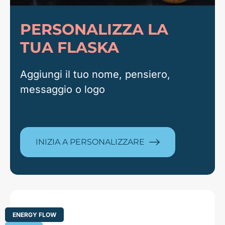
PERSONALIZZA LA
TUA FLASKA
Aggiungi il tuo nome, pensiero,
messaggio o logo
INIZIA A PERSONALIZZARE
ENERGY FLOW