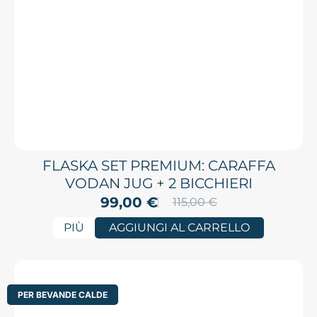
FLASKA SET PREMIUM: CARAFFA
VODAN JUG + 2 BICCHIERI
99,00
€
115,00
€
PIÙ
AGGIUNGI AL CARRELLO
PER BEVANDE CALDE