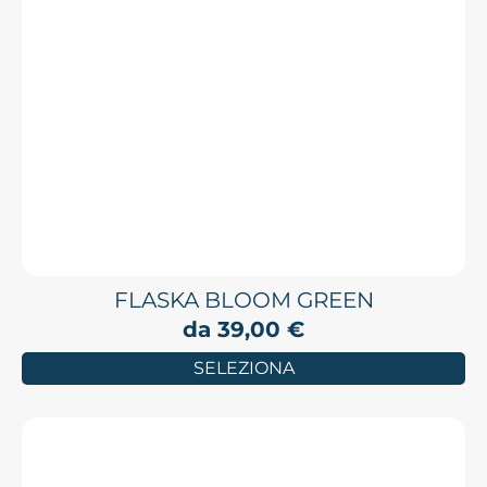
FLASKA BLOOM GREEN
da
39,00
€
SELEZIONA