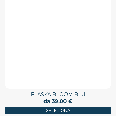
FLASKA BLOOM BLU
da
39,00
€
SELEZIONA