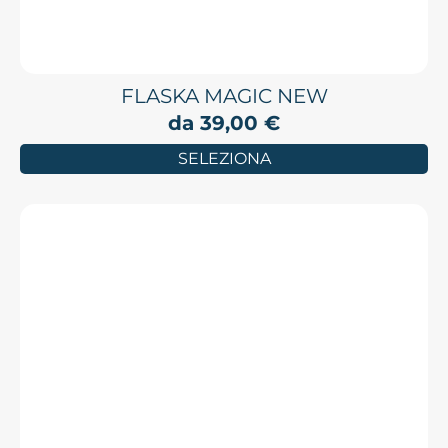
FLASKA MAGIC NEW
da
39,00
€
SELEZIONA