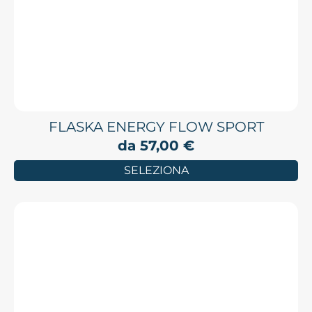
FLASKA ENERGY FLOW SPORT
da
57,00
€
SELEZIONA