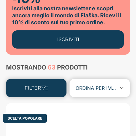
Iscriviti alla nostra newsletter e scopri
ancora meglio il mondo di Flaška. Ricevi il
10% di sconto sul tuo primo ordine.
ISCRIVITI
MOSTRANDO
63
PRODOTTI
FILTER
SCELTA POPOLARE