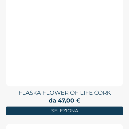
FLASKA FLOWER OF LIFE CORK
da
47,00
€
SELEZIONA