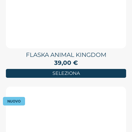
FLASKA ANIMAL KINGDOM
39,00
€
SELEZIONA
NUOVO