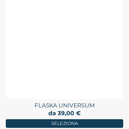
FLASKA UNIVERSUM
da
39,00
€
SELEZIONA