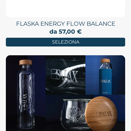
FLASKA ENERGY FLOW BALANCE
da
57,00
€
SELEZIONA