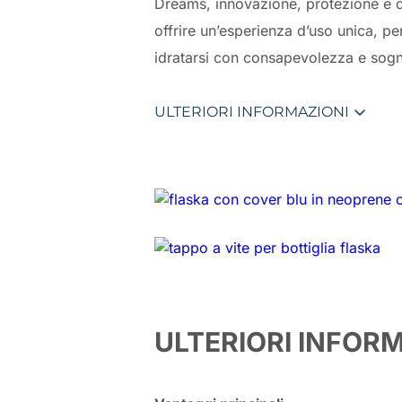
Dreams, innovazione, protezione e 
offrire un’esperienza d’uso unica, pe
idratarsi con consapevolezza e sogn
ULTERIORI INFORMAZIONI
ULTERIORI INFOR