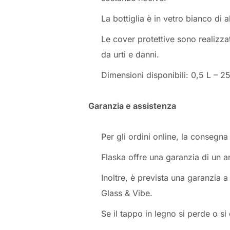
La bottiglia è in vetro bianco di 
Le cover protettive sono realizzate
da urti e danni.
Dimensioni disponibili: 0,5 L – 
Garanzia e assistenza
Per gli ordini online, la consegna
Flaska offre una garanzia di un an
Inoltre, è prevista una garanzia a 
Glass & Vibe.
Se il tappo in legno si perde o si