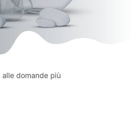
te alle domande più