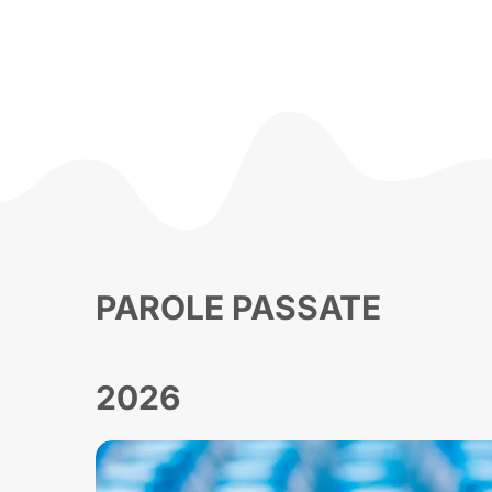
PAROLE PASSATE
2026