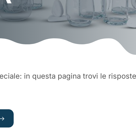
eciale: in questa pagina trovi le rispos