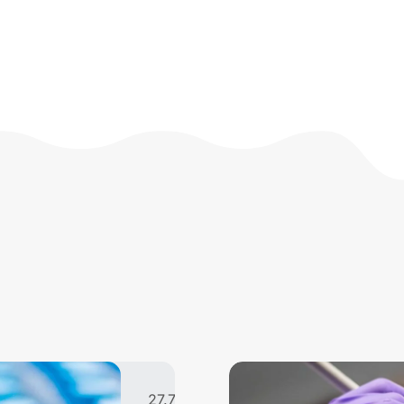
27.7.2026