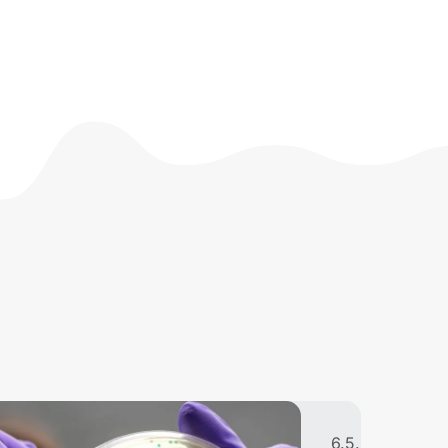
6.5.2026