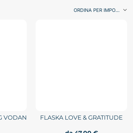
G VODAN
FLASKA LOVE & GRATITUDE