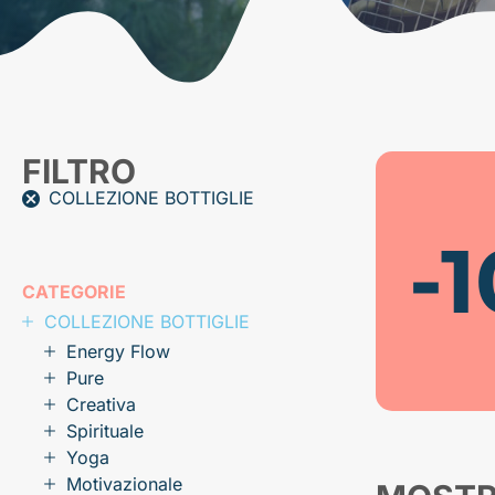
FILTRO
COLLEZIONE BOTTIGLIE
-
CATEGORIE
COLLEZIONE BOTTIGLIE
Energy Flow
Pure
Creativa
Spirituale
Yoga
Motivazionale