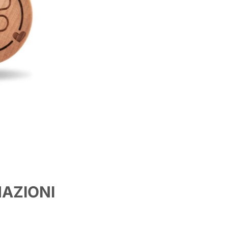
MAZIONI