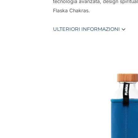
tecnologia avanzata, design spiritual
Flaska Chakras.
ULTERIORI INFORMAZIONI