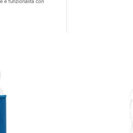
e e funzionalità con