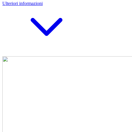
Ulteriori informazioni