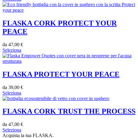
FLASKA CORK PROTECT YOUR
PEACE
da
47,00
€
Seleziona
FLASKA PROTECT YOUR PEACE
da
39,00
€
Seleziona
FLASKA CORK TRUST THE PROCESS
da
47,00
€
Seleziona
Acquista la tua FLASKA.