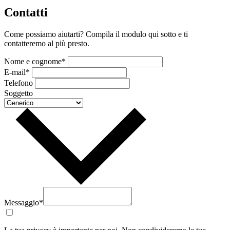
Contatti
Come possiamo aiutarti? Compila il modulo qui sotto e ti
contatteremo al più presto.
Nome e cognome*
E-mail*
Telefono
Soggetto
Messaggio*