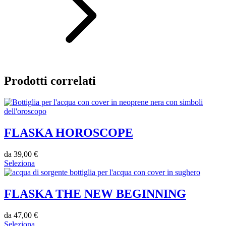
Prodotti correlati
FLASKA HOROSCOPE
da
39,00
€
Seleziona
FLASKA THE NEW BEGINNING
da
47,00
€
Seleziona