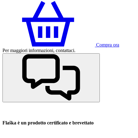
Compra ora
Per maggiori informazioni, contattaci.
Flaška è un prodotto certificato e brevettato