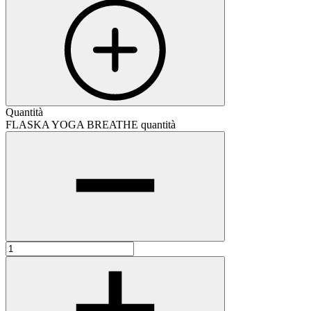
Quantità
FLASKA YOGA BREATHE quantità