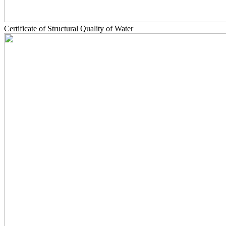
Certificate of Structural Quality of Water