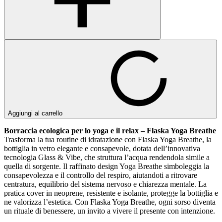
Aggiungi al carrello
Borraccia ecologica per lo yoga e il relax – Flaska Yoga Breathe
Trasforma la tua routine di idratazione con Flaska Yoga Breathe, la
bottiglia in vetro elegante e consapevole, dotata dell’innovativa
tecnologia Glass & Vibe, che struttura l’acqua rendendola simile a
quella di sorgente. Il raffinato design Yoga Breathe simboleggia la
consapevolezza e il controllo del respiro, aiutandoti a ritrovare
centratura, equilibrio del sistema nervoso e chiarezza mentale. La
pratica cover in neoprene, resistente e isolante, protegge la bottiglia e
ne valorizza l’estetica. Con Flaska Yoga Breathe, ogni sorso diventa
un rituale di benessere, un invito a vivere il presente con intenzione.