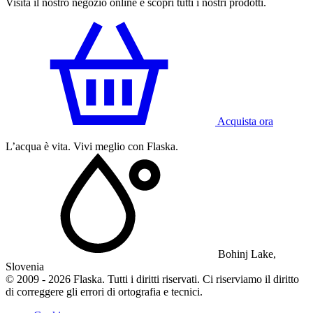
Visita il nostro negozio online e scopri tutti i nostri prodotti.
Acquista ora
L’acqua è vita. Vivi meglio con Flaska.
Bohinj Lake,
Slovenia
© 2009 - 2026 Flaska. Tutti i diritti riservati. Ci riserviamo il diritto
di correggere gli errori di ortografia e tecnici.