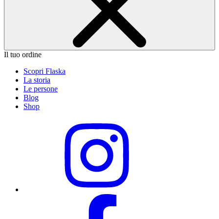
Il tuo ordine
Scopri Flaska
La storia
Le persone
Blog
Shop