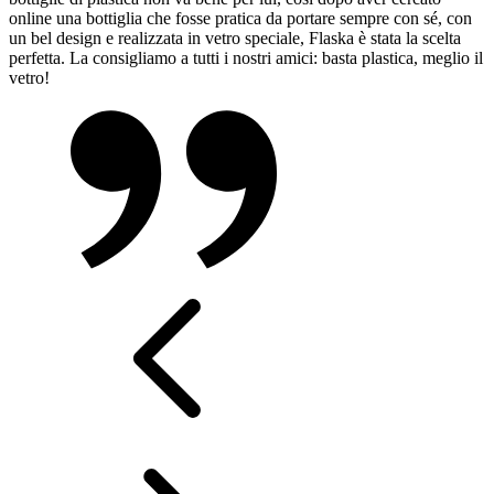
online una bottiglia che fosse pratica da portare sempre con sé, con
un bel design e realizzata in vetro speciale, Flaska è stata la scelta
perfetta. La consigliamo a tutti i nostri amici: basta plastica, meglio il
vetro!