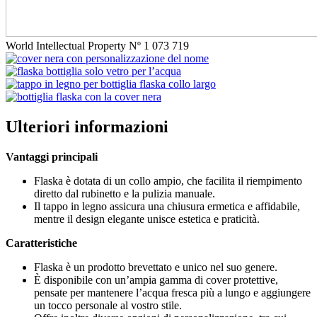
World Intellectual Property Nº 1 073 719
Ulteriori informazioni
Vantaggi principali
Flaska è dotata di un collo ampio, che facilita il riempimento
diretto dal rubinetto e la pulizia manuale.
Il tappo in legno assicura una chiusura ermetica e affidabile,
mentre il design elegante unisce estetica e praticità.
Caratteristiche
Flaska è un prodotto brevettato e unico nel suo genere.
È disponibile con un’ampia gamma di cover protettive,
pensate per mantenere l’acqua fresca più a lungo e aggiungere
un tocco personale al vostro stile.