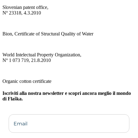
Slovenian patent office,
Nº 23318, 4.3.2010
Bion, Certificate of Structural Quality of Water
World Intelectual Property Organization,
Nº 1 073 719, 21.8.2010
Organic cotton certificate
Iscriviti alla nostra newsletter e scopri ancora meglio il mondo
di Flaška.