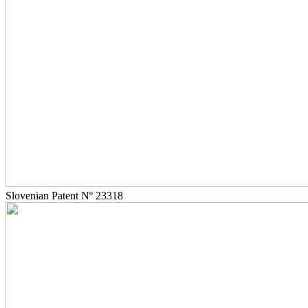
Slovenian Patent Nº 23318