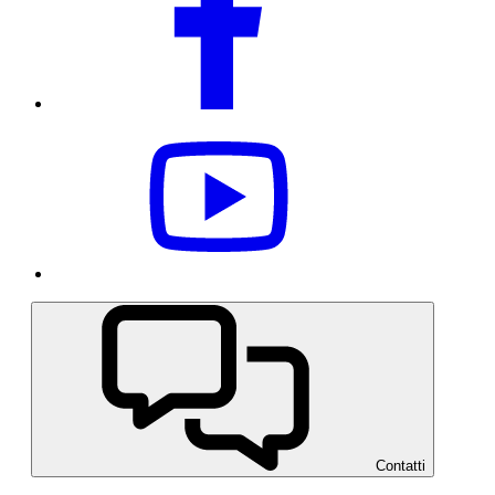
Contatti