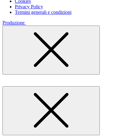
Cookies
Privacy Policy
Termini generali e condizioni
Produzione