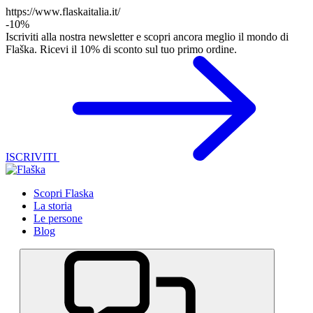
https://www.flaskaitalia.it/
-10%
Iscriviti alla nostra newsletter e scopri ancora meglio il mondo di
Flaška. Ricevi il 10% di sconto sul tuo primo ordine.
ISCRIVITI
Scopri Flaska
La storia
Le persone
Blog