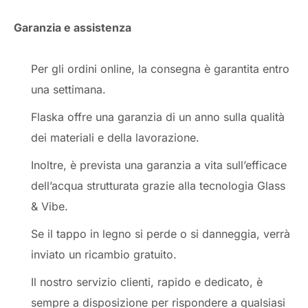
Garanzia e assistenza
Per gli ordini online, la consegna è garantita entro
una settimana.
Flaska offre una garanzia di un anno sulla qualità
dei materiali e della lavorazione.
Inoltre, è prevista una garanzia a vita sull’efficace
dell’acqua strutturata grazie alla tecnologia Glass
& Vibe.
Se il tappo in legno si perde o si danneggia, verrà
inviato un ricambio gratuito.
Il nostro servizio clienti, rapido e dedicato, è
sempre a disposizione per rispondere a qualsiasi