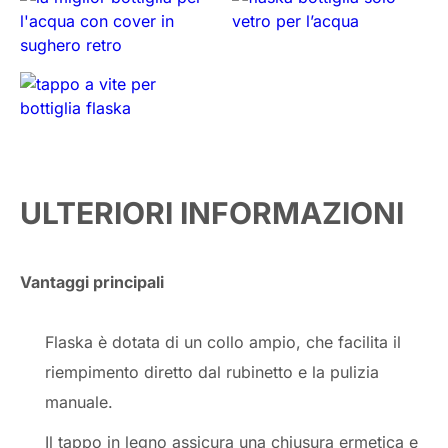
ULTERIORI INFORMAZIONI
Vantaggi principali
Flaska è dotata di un collo ampio, che facilita il
riempimento diretto dal rubinetto e la pulizia
manuale.
Il tappo in legno assicura una chiusura ermetica e