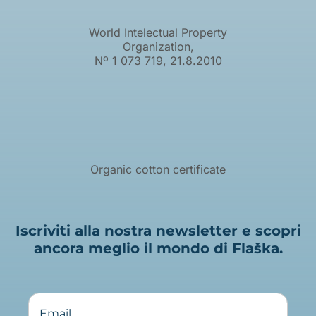
World Intelectual Property
Organization,
Nº 1 073 719, 21.8.2010
Organic cotton certificate
Iscriviti alla nostra newsletter e scopri
ancora meglio il mondo di Flaška.