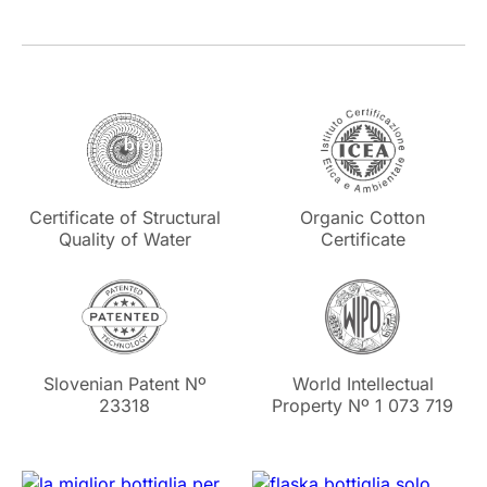
Organic Cotton
Certificate of Structural
Certificate
Quality of Water
Slovenian Patent Nº
World Intellectual
23318
Property Nº 1 073 719