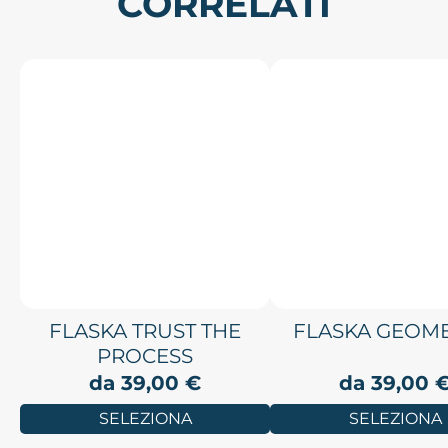
CORRELATI
FLASKA TRUST THE
FLASKA GEOME
PROCESS
da
39,00
€
da
39,00
SELEZIONA
SELEZIONA