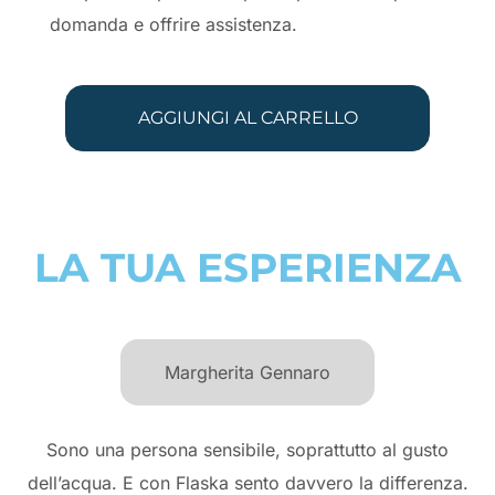
domanda e offrire assistenza.
AGGIUNGI AL CARRELLO
LA TUA ESPERIENZA
Margherita Gennaro
Sono una persona sensibile, soprattutto al gusto
dell’acqua. E con Flaska sento davvero la differenza.