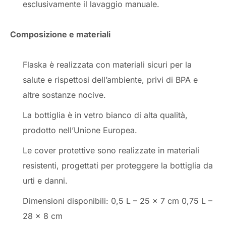
esclusivamente il lavaggio manuale.
Composizione e materiali
Flaska è realizzata con materiali sicuri per la
salute e rispettosi dell’ambiente, privi di BPA e
altre sostanze nocive.
La bottiglia è in vetro bianco di alta qualità,
prodotto nell’Unione Europea.
Le cover protettive sono realizzate in materiali
resistenti, progettati per proteggere la bottiglia da
urti e danni.
Dimensioni disponibili: 0,5 L – 25 x 7 cm 0,75 L –
28 x 8 cm