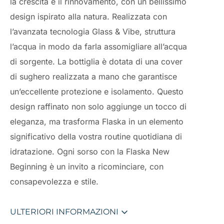
la crescita e il rinnovamento, con un bellissimo
design ispirato alla natura. Realizzata con
l’avanzata tecnologia Glass & Vibe, struttura
l’acqua in modo da farla assomigliare all’acqua
di sorgente. La bottiglia è dotata di una cover
di sughero realizzata a mano che garantisce
un’eccellente protezione e isolamento. Questo
design raffinato non solo aggiunge un tocco di
eleganza, ma trasforma Flaska in un elemento
significativo della vostra routine quotidiana di
idratazione. Ogni sorso con la Flaska New
Beginning è un invito a ricominciare, con
consapevolezza e stile.
ULTERIORI INFORMAZIONI