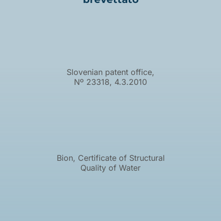
Slovenian patent office,
Nº 23318, 4.3.2010
Bion, Certificate of Structural
Quality of Water