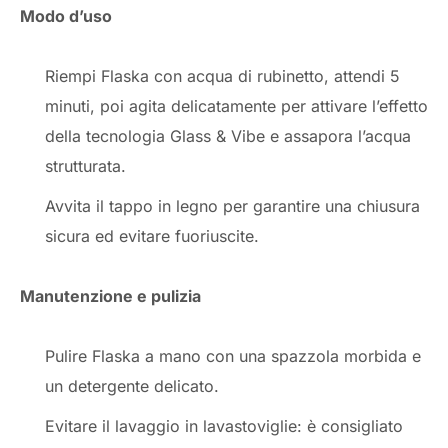
Modo d’uso
Riempi Flaska con acqua di rubinetto, attendi 5
minuti, poi agita delicatamente per attivare l’effetto
della tecnologia Glass & Vibe e assapora l’acqua
strutturata.
Avvita il tappo in legno per garantire una chiusura
sicura ed evitare fuoriuscite.
Manutenzione e pulizia
Pulire Flaska a mano con una spazzola morbida e
un detergente delicato.
Evitare il lavaggio in lavastoviglie: è consigliato