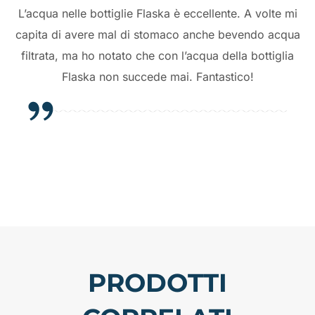
L’acqua nelle bottiglie Flaska è eccellente. A volte mi
capita di avere mal di stomaco anche bevendo acqua
filtrata, ma ho notato che con l’acqua della bottiglia
Flaska non succede mai. Fantastico!
PRODOTTI