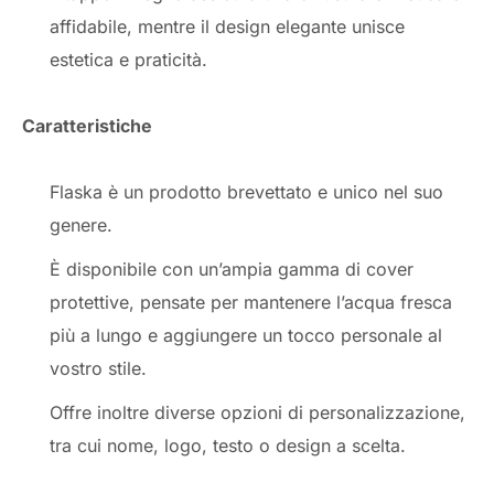
affidabile, mentre il design elegante unisce
estetica e praticità.
Caratteristiche
Flaska è un prodotto brevettato e unico nel suo
genere.
È disponibile con un’ampia gamma di cover
protettive, pensate per mantenere l’acqua fresca
più a lungo e aggiungere un tocco personale al
vostro stile.
Offre inoltre diverse opzioni di personalizzazione,
tra cui nome, logo, testo o design a scelta.