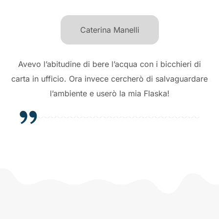
Caterina Manelli
Avevo l’abitudine di bere l’acqua con i bicchieri di
carta in ufficio. Ora invece cercherò di salvaguardare
l’ambiente e
userò la mia Flaska!