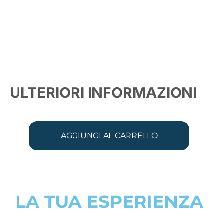
ULTERIORI INFORMAZIONI
AGGIUNGI AL CARRELLO
LA TUA ESPERIENZA