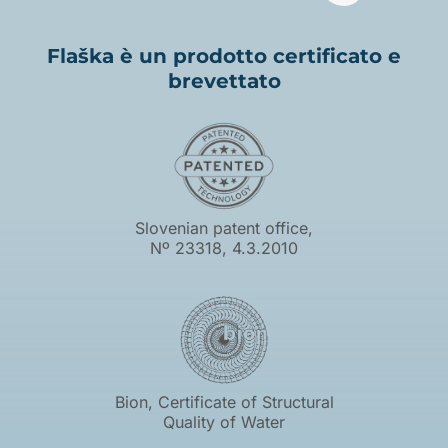
Flaška è un prodotto certificato e
brevettato
Slovenian patent office,
Nº 23318, 4.3.2010
Bion, Certificate of Structural
Quality of Water