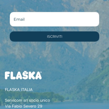
ISCRIVITI
FLASKA ITALIA
Servicom srl socio unico
Via Fabio Severo 29