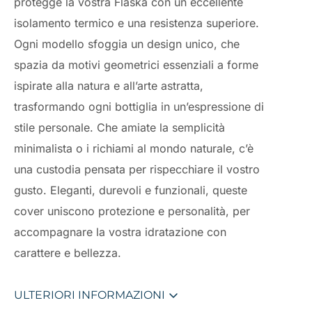
protegge la vostra Flaska con un eccellente
isolamento termico e una resistenza superiore.
Ogni modello sfoggia un design unico, che
spazia da motivi geometrici essenziali a forme
ispirate alla natura e all’arte astratta,
trasformando ogni bottiglia in un’espressione di
stile personale. Che amiate la semplicità
minimalista o i richiami al mondo naturale, c’è
una custodia pensata per rispecchiare il vostro
gusto. Eleganti, durevoli e funzionali, queste
cover uniscono protezione e personalità, per
accompagnare la vostra idratazione con
carattere e bellezza.
ULTERIORI INFORMAZIONI