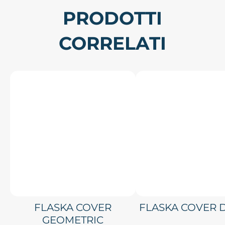
PRODOTTI
CORRELATI
FLASKA COVER
FLASKA COVER 
GEOMETRIC