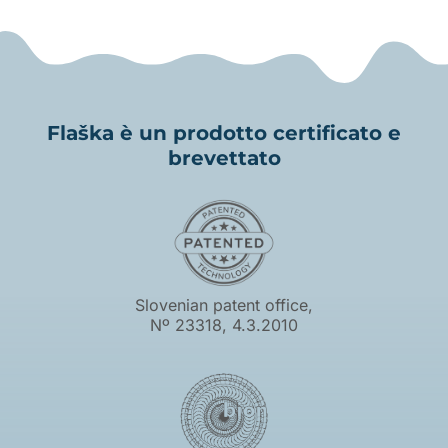
Flaška è un prodotto certificato e
brevettato
Slovenian patent office,
Nº 23318, 4.3.2010