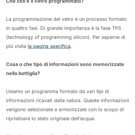
Che cos’è il vetro programmato?
La programmazione del vetro è un processo formato
in quattro fasi. Di grande importanza è la fase TPS
(technology of programming silicon). Per saperne di
più visita
la pagina specifica
.
Cosa o che tipo di informazioni sono memorizzate
nella bottiglia?
Usiamo un programma formato da vari tipi di
informazioni ricavati dalla natura. Queste informazioni
vengono selezionate e armonizzate con lo scopo di
ripristinare lo stato originale dell’acqua.