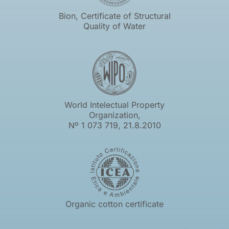
Bion, Certificate of Structural
Quality of Water
World Intelectual Property
Organization,
Nº 1 073 719, 21.8.2010
Organic cotton certificate