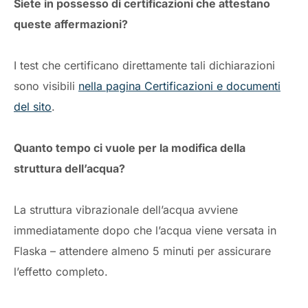
Siete in possesso di certificazioni che attestano
queste affermazioni?
I test che certificano direttamente tali dichiarazioni
sono visibili
nella pagina Certificazioni e documenti
del sito
.
Quanto tempo ci vuole per la modifica della
struttura dell’acqua?
La struttura vibrazionale dell’acqua avviene
immediatamente dopo che l’acqua viene versata in
Flaska – attendere almeno 5 minuti per assicurare
l’effetto completo.