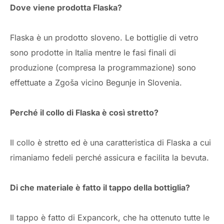
Dove viene prodotta Flaska?
Flaska è un prodotto sloveno. Le bottiglie di vetro
sono prodotte in Italia mentre le fasi finali di
produzione (compresa la programmazione) sono
effettuate a Zgoša vicino Begunje in Slovenia.
Perché il collo di Flaska è così stretto?
Il collo è stretto ed è una caratteristica di Flaska a cui
rimaniamo fedeli perché assicura e facilita la bevuta.
Di che materiale è fatto il tappo della bottiglia?
Il tappo è fatto di Expancork, che ha ottenuto tutte le