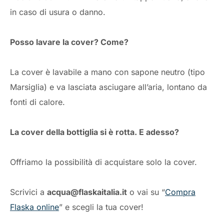
in caso di usura o danno.
Posso lavare la cover? Come?
La cover è lavabile a mano con sapone neutro (tipo
Marsiglia) e va lasciata asciugare all’aria, lontano da
fonti di calore.
La cover della bottiglia si è rotta. E adesso?
Offriamo la possibilità di acquistare solo la cover.
Scrivici a
acqua@flaskaitalia.it
o vai su “
Compra
Flaska online
” e scegli la tua cover!