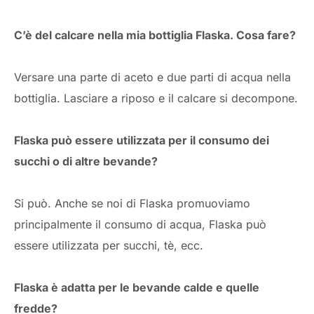
C’è del calcare nella mia bottiglia Flaska. Cosa fare?
Versare una parte di aceto e due parti di acqua nella
bottiglia. Lasciare a riposo e il calcare si decompone.
Flaska può essere utilizzata per il consumo dei
succhi o di altre bevande?
Si può. Anche se noi di Flaska promuoviamo
principalmente il consumo di acqua, Flaska può
essere utilizzata per succhi, tè, ecc.
Flaska è adatta per le bevande calde e quelle
fredde?