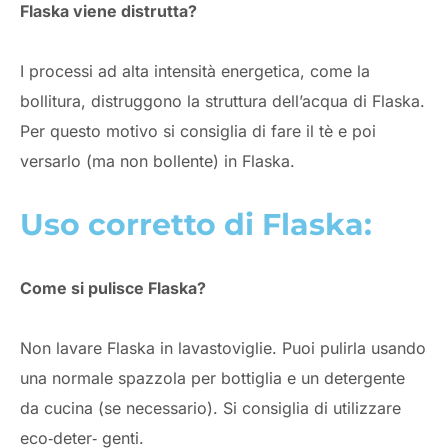
Flaska viene distrutta?
I processi ad alta intensità energetica, come la
bollitura, distruggono la struttura dell’acqua di Flaska.
Per questo motivo si consiglia di fare il tè e poi
versarlo (ma non bollente) in Flaska.
Uso corretto di Flaska:
Come si pulisce Flaska?
Non lavare Flaska in lavastoviglie. Puoi pulirla usando
una normale spazzola per bottiglia e un detergente
da cucina (se necessario). Si consiglia di utilizzare
eco‑deter‑ genti.