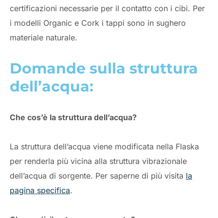
certificazioni necessarie per il contatto con i cibi. Per
i modelli Organic e Cork i tappi sono in sughero
materiale naturale.
Domande sulla struttura
dell’acqua:
Che cos’è la struttura dell’acqua?
La struttura dell’acqua viene modificata nella Flaska
per renderla più vicina alla struttura vibrazionale
dell’acqua di sorgente. Per saperne di più visita
la
pagina specifica
.