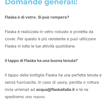
Domande generali:
Flaska è di vetro. Si può rompere?
Flaska è realizzata in vetro robusto e protetta da
cover. Per questo è più resistente e puoi utilizzare
Flaska in tutte le tue attività quotidiane.
Il tappo di Flaska ha una buona tenuta?
Il tappo della bottiglia Flaska ha una perfetta tenuta e
senza fuoriuscita. In caso di usura, perdita o rottura
invia un’email ad
acqua@flaskaitalia.it
e te ne
spediremo uno nuovo.