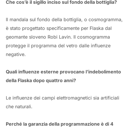
Che cos’è il sigillo inciso sul fondo della bottiglia?
Il mandala sul fondo della bottiglia, o cosmogramma,
è stato progettato specificamente per Flaska dal
geomante sloveno Robi Lavin. Il cosmogramma
protegge il programma del vetro dalle influenze
negative.
Quali influenze esterne provocano l’indebolimento
della Flaska dopo quattro anni?
Le influenze dei campi elettromagnetici sia artificiali
che naturali.
Perché la garanzia della programmazione è di 4