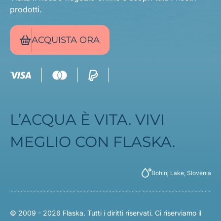
prodotti.
ACQUISTA ORA
L’ACQUA È VITA. VIVI
MEGLIO CON FLASKA.
Bohinj Lake, Slovenia
© 2009 - 2026 Flaska. Tutti i diritti riservati. Ci riserviamo il