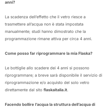
anni?
La scadenza dell’effetto che il vetro riesce a
trasmettere all’acqua non è stata impostata
manualmente; studi hanno dimostrato che la
programmazione rimane attiva per circa 4 anni.
Come posso far riprogrammare la mia Flaska?
Le bottiglie allo scadere dei 4 anni si possono
riprogrammare; a breve sarà disponibile il servizio di
riprogrammazione e/o acquisto del solo vetro
direttamente dal sito
flaskaitalia.it
.
Facendo bollire l’acqua la struttura dell’acqua di